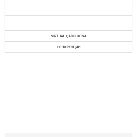
VIRTUAL QABULXONA
КОНФРЕНЦИИ