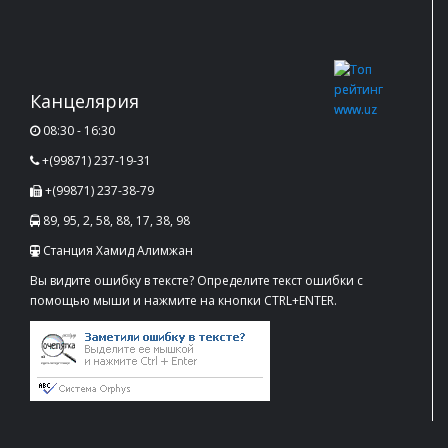
Канцелярия
08:30 - 16:30
+(99871) 237-19-31
+(99871) 237-38-79
89, 95, 2, 58, 88, 17, 38, 98
Станция Хамид Алимжан
Вы видите ошибку в тексте? Определите текст ошибки с
помощью мыши и нажмите на кнопки CTRL+ENTER.