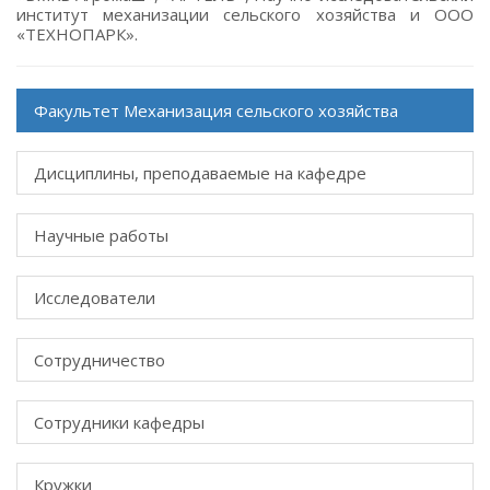
институт механизации сельского хозяйства и ООО
«ТЕХНОПАРК».
Факультет Механизация сельского хозяйства
Дисциплины, преподаваемые на кафедре
Научные работы
Исследователи
Сотрудничество
Сотрудники кафедры
Кружки